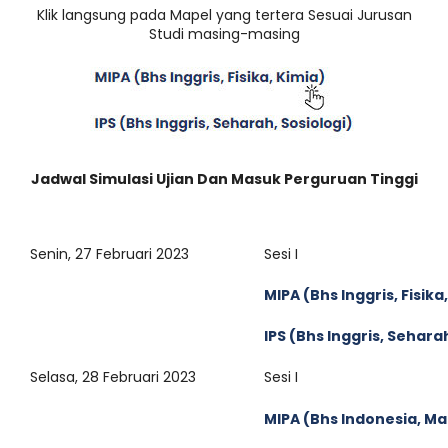
Klik langsung pada Mapel yang tertera Sesuai Jurusan
Studi masing-masing
Jadwal Simulasi Ujian Dan Masuk Perguruan Tinggi
Senin, 27 Februari 2023
Sesi I
MIPA (Bhs Inggris, Fisika
IPS (Bhs Inggris, Seharah
Selasa, 28 Februari 2023
Sesi I
MIPA (Bhs Indonesia, Ma