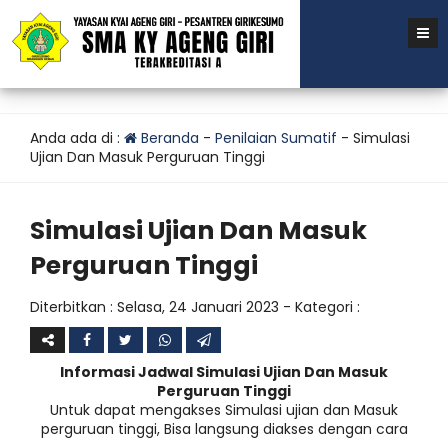
Anda ada di :
Beranda
-
Penilaian Sumatif
-
Simulasi
Ujian Dan Masuk Perguruan Tinggi
Simulasi Ujian Dan Masuk
Perguruan Tinggi
Diterbitkan :
Selasa, 24 Januari 2023
- Kategori :
Informasi Jadwal Simulasi Ujian Dan Masuk
Perguruan Tinggi
Untuk dapat mengakses Simulasi ujian dan Masuk
perguruan tinggi, Bisa langsung diakses dengan cara