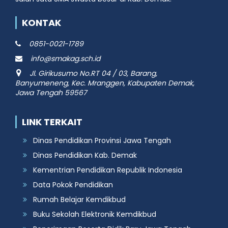
KONTAK
0851-0021-1789
info@smakag.sch.id
Jl. Girikusumo No.RT 04 / 03, Barang,
Banyumeneng, Kec. Mranggen, Kabupaten Demak,
Jawa Tengah 59567
LINK TERKAIT
Dinas Pendidikan Provinsi Jawa Tengah
Dinas Pendidikan Kab. Demak
Kementrian Pendidikan Republik Indonesia
Data Pokok Pendidikan
Rumah Belajar Kemdikbud
Buku Sekolah Elektronik Kemdikbud