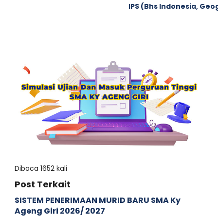
IPS (Bhs Indonesia, Geo
Dibaca 1652 kali
Post Terkait
SISTEM PENERIMAAN MURID BARU SMA Ky
Ageng Giri 2026/ 2027