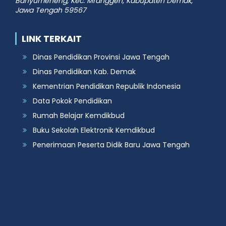
Banyumeneng, Kec. Mranggen, Kabupaten Demak,
Jawa Tengah 59567
LINK TERKAIT
Dinas Pendidikan Provinsi Jawa Tengah
Dinas Pendidikan Kab. Demak
Kementrian Pendidikan Republik Indonesia
Data Pokok Pendidikan
Rumah Belajar Kemdikbud
Buku Sekolah Elektronik Kemdikbud
Penerimaan Peserta Didik Baru Jawa Tengah