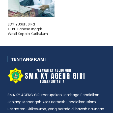
EDY YUSUF, S.Pd.
Guru Bahasa Inggris
Wakil Kepala Kurikulum
TENTANG KAMI
SMA KY AGENG GIRI merupakan Lembaga Pendidikan
Jenjang Menengah Atas Berbasis Pendidikan Islam
Pesantren Girikesumo, yang berada di bawah naungan