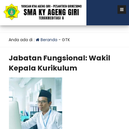
Anda ada di :
Beranda
-
GTK
Jabatan Fungsional:
Wakil
Kepala Kurikulum