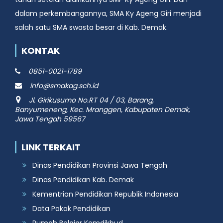
dalam perkembangannya, SMA Ky Ageng Giri menjadi
salah satu SMA swasta besar di Kab. Demak.
KONTAK
0851-0021-1789
info@smakag.sch.id
Jl. Girikusumo No.RT 04 / 03, Barang,
Banyumeneng, Kec. Mranggen, Kabupaten Demak,
Jawa Tengah 59567
LINK TERKAIT
Dinas Pendidikan Provinsi Jawa Tengah
Dinas Pendidikan Kab. Demak
Kementrian Pendidikan Republik Indonesia
Data Pokok Pendidikan