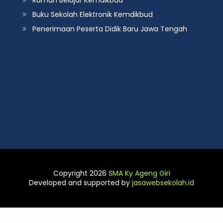
Rumah Belajar Kemdikbud
Buku Sekolah Elektronik Kemdikbud
Penerimaan Peserta Didik Baru Jawa Tengah
Copyright 2026
SMA Ky Ageng Giri
Developed and supported by
jasawebsekolah.id