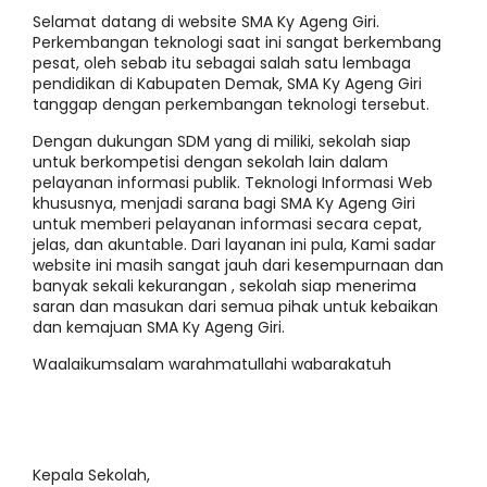
Selamat datang di website SMA Ky Ageng Giri.
Perkembangan teknologi saat ini sangat berkembang
pesat, oleh sebab itu sebagai salah satu lembaga
pendidikan di Kabupaten Demak, SMA Ky Ageng Giri
tanggap dengan perkembangan teknologi tersebut.
Dengan dukungan SDM yang di miliki, sekolah siap
untuk berkompetisi dengan sekolah lain dalam
pelayanan informasi publik. Teknologi Informasi Web
khususnya, menjadi sarana bagi SMA Ky Ageng Giri
untuk memberi pelayanan informasi secara cepat,
jelas, dan akuntable. Dari layanan ini pula, Kami sadar
website ini masih sangat jauh dari kesempurnaan dan
banyak sekali kekurangan , sekolah siap menerima
saran dan masukan dari semua pihak untuk kebaikan
dan kemajuan SMA Ky Ageng Giri.
Waalaikumsalam warahmatullahi wabarakatuh
Kepala Sekolah,