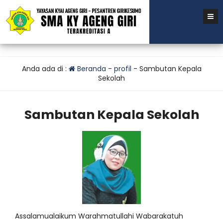
Anda ada di :
Beranda
-
profil
-
Sambutan Kepala
Sekolah
Sambutan Kepala Sekolah
Assalamualaikum Warahmatullahi Wabarakatuh