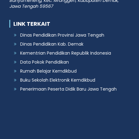
Banyumeneng, Kec. Mranggen, Kabupaten Demak,
Jawa Tengah 59567
LINK TERKAIT
Dinas Pendidikan Provinsi Jawa Tengah
Dinas Pendidikan Kab. Demak
Kementrian Pendidikan Republik Indonesia
Data Pokok Pendidikan
Rumah Belajar Kemdikbud
Buku Sekolah Elektronik Kemdikbud
Penerimaan Peserta Didik Baru Jawa Tengah