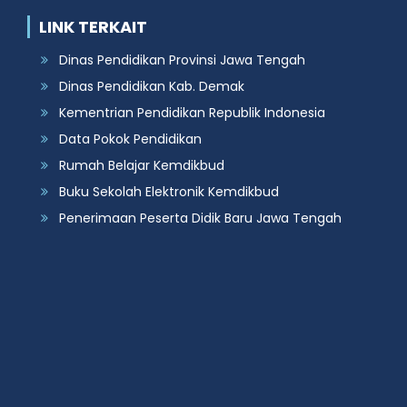
LINK TERKAIT
Dinas Pendidikan Provinsi Jawa Tengah
Dinas Pendidikan Kab. Demak
Kementrian Pendidikan Republik Indonesia
Data Pokok Pendidikan
Rumah Belajar Kemdikbud
Buku Sekolah Elektronik Kemdikbud
Penerimaan Peserta Didik Baru Jawa Tengah