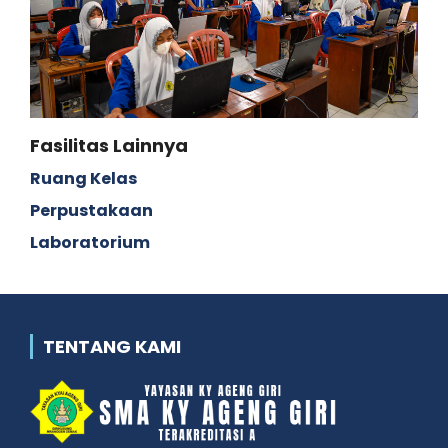
Fasilitas Lainnya
Ruang Kelas
Perpustakaan
Laboratorium
TENTANG KAMI