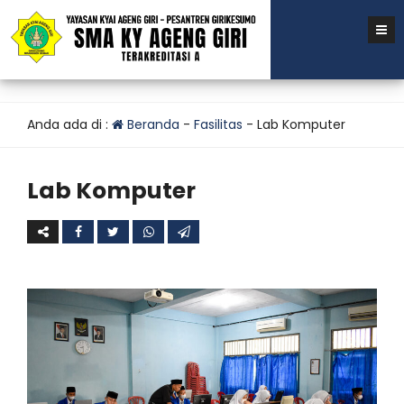
Anda ada di :
Beranda
-
Fasilitas
-
Lab Komputer
Lab Komputer