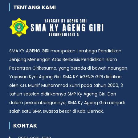
TENTANG KAMI
SMA KY AGENG GIRI merupakan Lembaga Pendidikan
Jenjang Menengah Atas Berbasis Pendidikan Islam
Pesantren Girikesumo, yang berada di bawah naungan
Yayasan Kyai Ageng Giri. SMA KY AGENG GIRI didirikan
oleh K.H. Munif Muhammad Zuhri pada tahun 2000, 3
tahun setelah didirikannya SMP Ky Ageng Giri. Dan
dalam perkembangannya, SMA Ky Ageng Giri menjadi
salah satu SMA swasta besar di Kab. Demak.
KONTAK