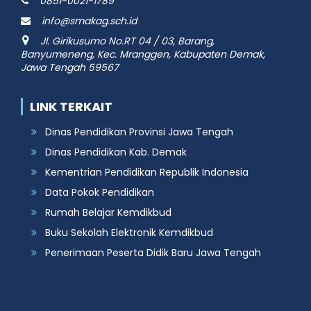
0851-0021-1789
info@smakag.sch.id
Jl. Girikusumo No.RT 04 / 03, Barang,
Banyumeneng, Kec. Mranggen, Kabupaten Demak,
Jawa Tengah 59567
LINK TERKAIT
Dinas Pendidikan Provinsi Jawa Tengah
Dinas Pendidikan Kab. Demak
Kementrian Pendidikan Republik Indonesia
Data Pokok Pendidikan
Rumah Belajar Kemdikbud
Buku Sekolah Elektronik Kemdikbud
Penerimaan Peserta Didik Baru Jawa Tengah