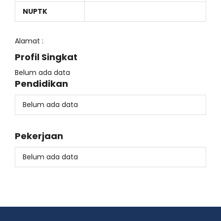
NUPTK
Alamat :
Profil Singkat
Belum ada data
Pendidikan
Belum ada data
Pekerjaan
Belum ada data