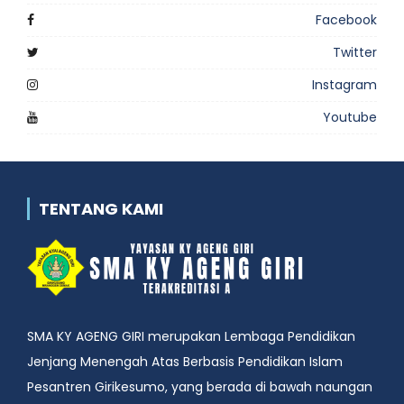
Facebook
Twitter
Instagram
Youtube
TENTANG KAMI
SMA KY AGENG GIRI merupakan Lembaga Pendidikan
Jenjang Menengah Atas Berbasis Pendidikan Islam
Pesantren Girikesumo, yang berada di bawah naungan