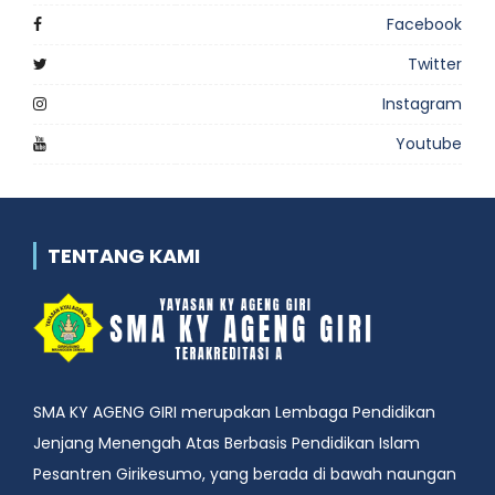
Facebook
Twitter
Instagram
Youtube
TENTANG KAMI
SMA KY AGENG GIRI merupakan Lembaga Pendidikan
Jenjang Menengah Atas Berbasis Pendidikan Islam
Pesantren Girikesumo, yang berada di bawah naungan